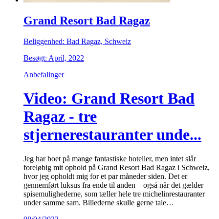
Grand Resort Bad Ragaz
Beliggenhed: Bad Ragaz, Schweiz
Besøgt: April, 2022
Anbefalinger
Video: Grand Resort Bad
Ragaz - tre
stjernerestauranter unde...
Jeg har boet på mange fantastiske hoteller, men intet slår
foreløbig mit ophold på Grand Resort Bad Ragaz i Schweiz,
hvor jeg opholdt mig for et par måneder siden. Det er
gennemført luksus fra ende til anden – også når det gælder
spisemulighederne, som tæller hele tre michelinrestauranter
under samme sam. Billederne skulle gerne tale…