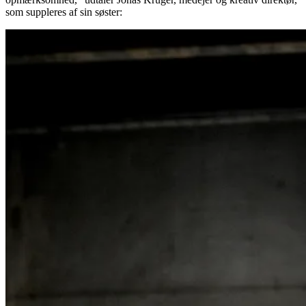
som suppleres af sin søster: