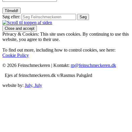
Søg efter:
Privacy & Cookies: This site uses cookies. By continuing to use this
website, you agree to their use.
To find out more, including how to control cookies, see here:
Cookie Policy
© 2026 Feinschmeckeren |
Kontakt:
rp@feinschmeckeren.dk
Ejes af feinschmeckeren.dk v/Rasmus Palsgård
website by:
July, July