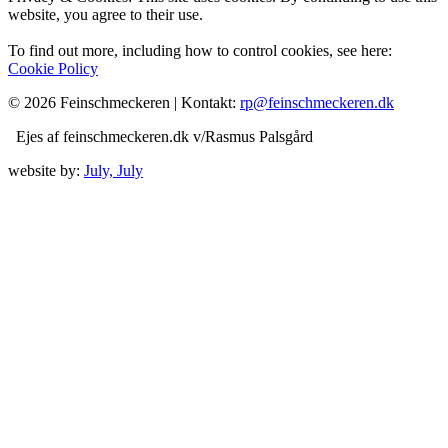
website, you agree to their use.
To find out more, including how to control cookies, see here:
Cookie Policy
© 2026 Feinschmeckeren |
Kontakt:
rp@feinschmeckeren.dk
Ejes af feinschmeckeren.dk v/Rasmus Palsgård
website by:
July, July