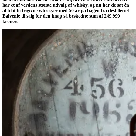
har et af verdens største udvalg af whisky, og nu har de sat én
af blot to frigivne whiskyer med 50 år på bagen fra destilleriet
Balvenie til salg for den knap så beskedne sum af 249.999
kroner.