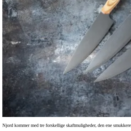
Njord kommer med tre forskellige skaftmuligheder, den ene smukkere