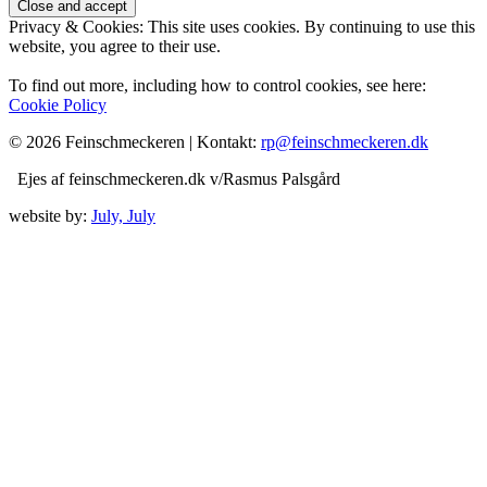
Privacy & Cookies: This site uses cookies. By continuing to use this
website, you agree to their use.
To find out more, including how to control cookies, see here:
Cookie Policy
© 2026 Feinschmeckeren |
Kontakt:
rp@feinschmeckeren.dk
Ejes af feinschmeckeren.dk v/Rasmus Palsgård
website by:
July, July