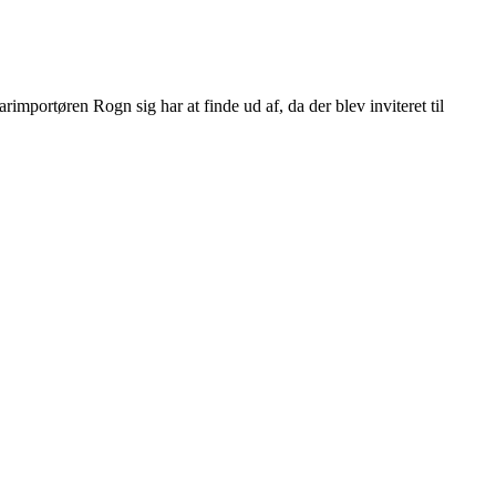
rimportøren Rogn sig har at finde ud af, da der blev inviteret til