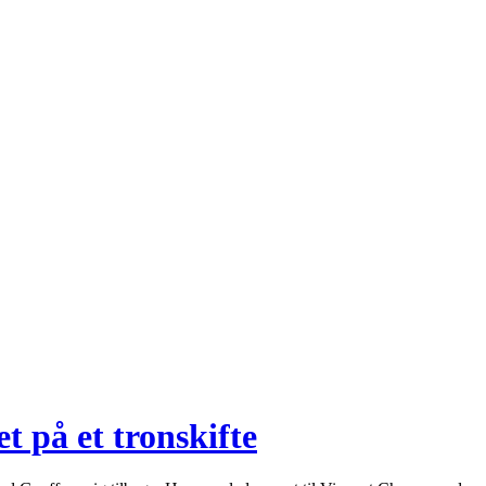
 på et tronskifte