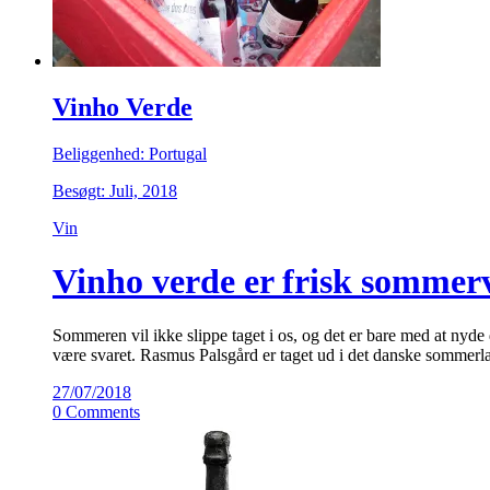
Vinho Verde
Beliggenhed: Portugal
Besøgt: Juli, 2018
Vin
Vinho verde er frisk sommer
Sommeren vil ikke slippe taget i os, og det er bare med at nyde
være svaret. Rasmus Palsgård er taget ud i det danske sommerla
27/07/2018
0 Comments