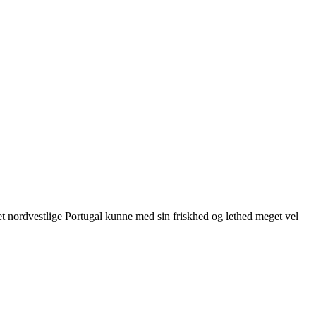
det nordvestlige Portugal kunne med sin friskhed og lethed meget vel