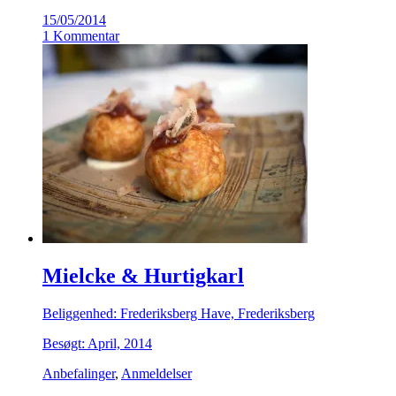
15/05/2014
1 Kommentar
Mielcke & Hurtigkarl
Beliggenhed: Frederiksberg Have, Frederiksberg
Besøgt: April, 2014
Anbefalinger
,
Anmeldelser