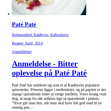
Paté Paté
Beliggenhed: Kødbyen, København
Besøgt: April, 2014
Anmeldelser
Anmeldelse - Bitter
oplevelse på Paté Paté
Paté Paté har etableret sig som et af Kødbyens populære
spisesteder. Priserne ligger i mellemlejet, og på papiret er der
mange spændende retter at vælge imellem. Vores besøg viste
dog, at langt fra alle udføres lige så spændende i praksis.
”Hvor går man hen, når man skal have lidt god mad til en
rimelig pris…