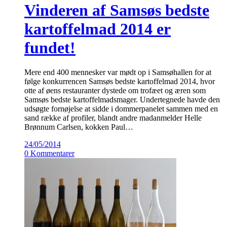
Vinderen af Samsøs bedste
kartoffelmad 2014 er
fundet!
Mere end 400 mennesker var mødt op i Samsøhallen for at
følge konkurrencen Samsøs bedste kartoffelmad 2014, hvor
otte af øens restauranter dystede om trofæet og æren som
Samsøs bedste kartoffelmadsmager. Undertegnede havde den
udsøgte fornøjelse at sidde i dommerpanelet sammen med en
sand række af profiler, blandt andre madanmelder Helle
Brønnum Carlsen, kokken Paul…
24/05/2014
0 Kommentarer