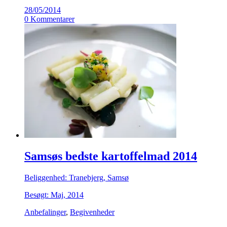
28/05/2014
0 Kommentarer
Samsøs bedste kartoffelmad 2014
Beliggenhed: Tranebjerg, Samsø
Besøgt: Maj, 2014
Anbefalinger
,
Begivenheder