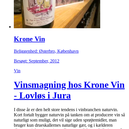
Krone Vin
Beliggenhed: Østerbro, København
Besøgt: September, 2012
Vin
Vinsmagning hos Krone Vin
- Lovløs i Jura
I disse år er den helt store tendens i vinbranchen naturvin.
Kort fortalt bygger naturvin på tanken om at producere vin så
naturligt som muligt, det vil sige uden sprøjtemidler, man
bruger kun drueskallernes naturlige gær, og i kælderen