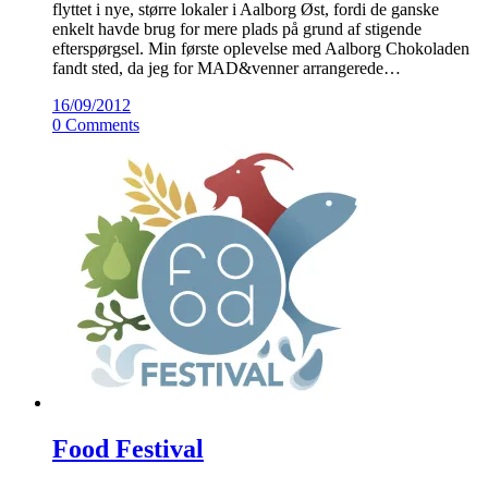
flyttet i nye, større lokaler i Aalborg Øst, fordi de ganske
enkelt havde brug for mere plads på grund af stigende
efterspørgsel. Min første oplevelse med Aalborg Chokoladen
fandt sted, da jeg for MAD&venner arrangerede…
16/09/2012
0 Comments
Food Festival