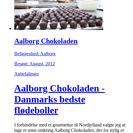
Aalborg Chokoladen
Beliggenhed: Aalborg
Besøgt: August, 2012
Anbefalinger
Aalborg Chokoladen -
Danmarks bedste
flødeboller
I forbindelse med et gourmettur til Nordjylland valgte jeg at
tage et smut omkring Aalborg Chokoladen, der for nylig er