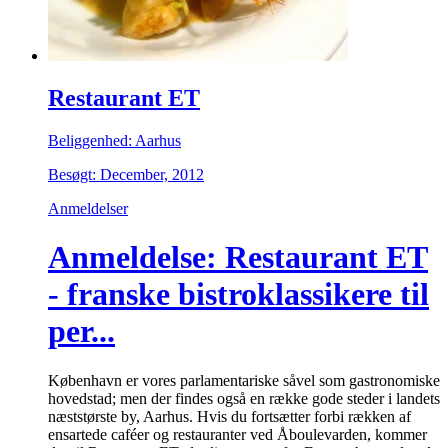
Restaurant ET
Beliggenhed: Aarhus
Besøgt: December, 2012
Anmeldelser
Anmeldelse: Restaurant ET
- franske bistroklassikere til
per...
København er vores parlamentariske såvel som gastronomiske
hovedstad; men der findes også en række gode steder i landets
næststørste by, Aarhus. Hvis du fortsætter forbi rækken af
ensartede caféer og restauranter ved Åboulevarden, kommer