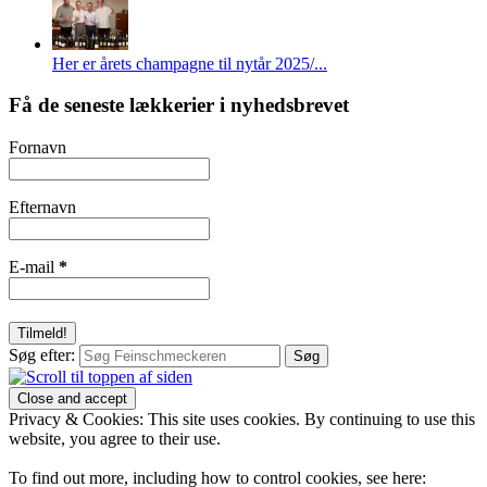
Her er årets champagne til nytår 2025/...
Få de seneste lækkerier i nyhedsbrevet
Fornavn
Efternavn
E-mail
*
Søg efter:
Privacy & Cookies: This site uses cookies. By continuing to use this
website, you agree to their use.
To find out more, including how to control cookies, see here: