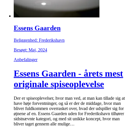
Essens Gaarden
Beliggenhed: Frederikshavn
Besøgt: Maj, 2024
Anbefalinger
Essens Gaarden - årets mest
originale spiseoplevelse
Der er spiseoplevelser, hvor man ved, at man kan tillade sig at
have høje forventninger, og så er der de middage, hvor man
bliver fuldkommen overrasket over, hvad der udspiller sig for
øjnene af en. Essens Gaarden uden for Frederikshavn tilhører
sidstnævnte kategori, og med sit unikke koncept, hvor man
bliver taget gennem alle mulige…