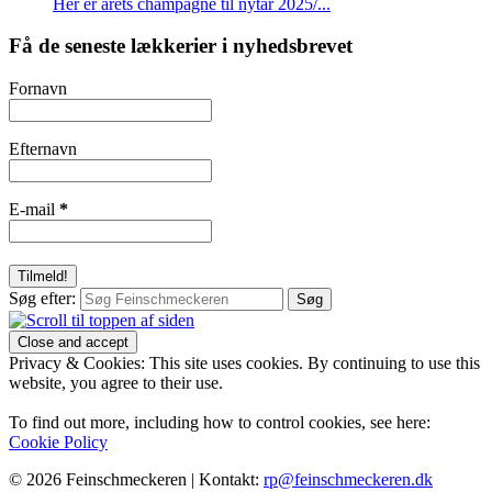
Her er årets champagne til nytår 2025/...
Få de seneste lækkerier i nyhedsbrevet
Fornavn
Efternavn
E-mail
*
Søg efter:
Privacy & Cookies: This site uses cookies. By continuing to use this
website, you agree to their use.
To find out more, including how to control cookies, see here:
Cookie Policy
© 2026 Feinschmeckeren |
Kontakt:
rp@feinschmeckeren.dk