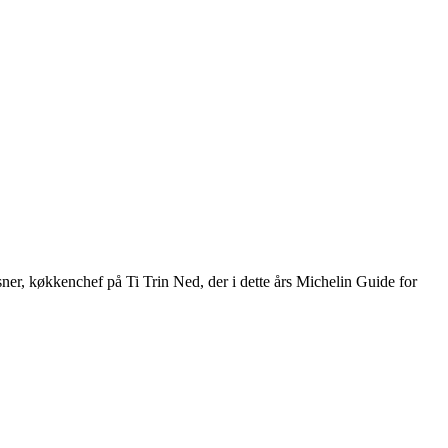
sner, køkkenchef på Ti Trin Ned, der i dette års Michelin Guide for