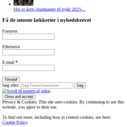
Her er årets champagne til nytår 2025/...
Få de seneste lækkerier i nyhedsbrevet
Fornavn
Efternavn
E-mail
*
Søg efter:
Privacy & Cookies: This site uses cookies. By continuing to use this
website, you agree to their use.
To find out more, including how to control cookies, see here:
Cookie Policy