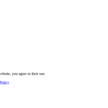
ebsite, you agree to their use.
Policy