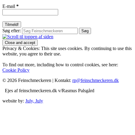
E-mail
*
Søg efter:
Privacy & Cookies: This site uses cookies. By continuing to use this
website, you agree to their use.
To find out more, including how to control cookies, see here:
Cookie Policy
© 2026 Feinschmeckeren |
Kontakt:
rp@feinschmeckeren.dk
Ejes af feinschmeckeren.dk v/Rasmus Palsgård
website by:
July, July