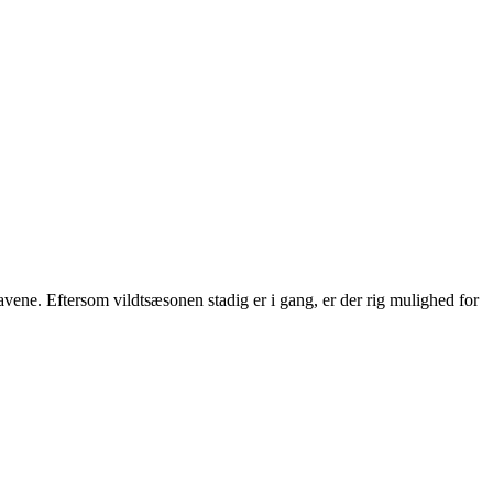
ravene. Eftersom vildtsæsonen stadig er i gang, er der rig mulighed for