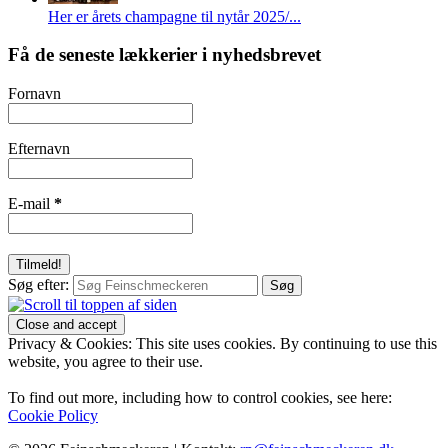
Her er årets champagne til nytår 2025/...
Få de seneste lækkerier i nyhedsbrevet
Fornavn
Efternavn
E-mail
*
Søg efter:
Privacy & Cookies: This site uses cookies. By continuing to use this
website, you agree to their use.
To find out more, including how to control cookies, see here:
Cookie Policy