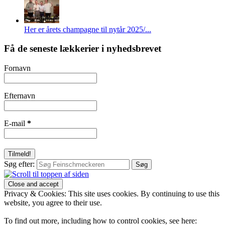
Her er årets champagne til nytår 2025/...
Få de seneste lækkerier i nyhedsbrevet
Fornavn
Efternavn
E-mail
*
Søg efter:
Privacy & Cookies: This site uses cookies. By continuing to use this
website, you agree to their use.
To find out more, including how to control cookies, see here: