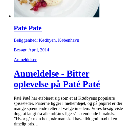
Paté Paté
Beliggenhed: Kødbyen, København
Besøgt: April, 2014
Anmeldelser
Anmeldelse - Bitter
oplevelse på Paté Paté
Paté Paté har etableret sig som et af Kødbyens populære
spisesteder. Priserne ligger i mellemlejet, og på papiret er der
mange spændende retter at vælge imellem. Vores besøg viste
dog, at langt fra alle udføres lige så spændende i praksis.
”Hvor går man hen, når man skal have lidt god mad til en
rimelig pris…