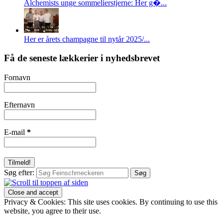
Alchemists unge sommelierstjerne: Her g�...
Her er årets champagne til nytår 2025/...
Få de seneste lækkerier i nyhedsbrevet
Fornavn
Efternavn
E-mail
*
Søg efter:
Privacy & Cookies: This site uses cookies. By continuing to use this
website, you agree to their use.