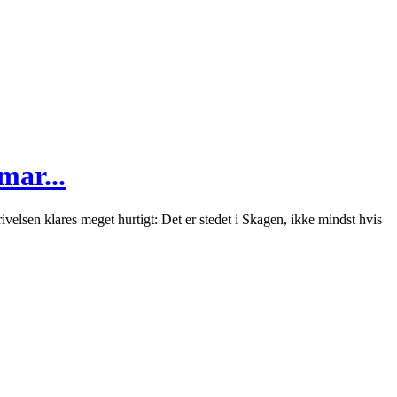
mar...
elsen klares meget hurtigt: Det er stedet i Skagen, ikke mindst hvis