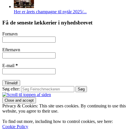
Her er årets champagne til nytår 2025/...
Få de seneste lækkerier i nyhedsbrevet
Fornavn
Efternavn
E-mail
*
Søg efter:
Privacy & Cookies: This site uses cookies. By continuing to use this
website, you agree to their use.
To find out more, including how to control cookies, see here:
Cookie Policy