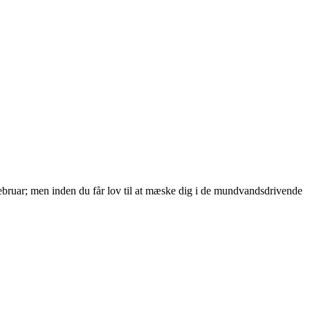
 februar; men inden du får lov til at mæske dig i de mundvandsdrivende