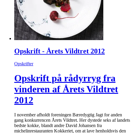
Opskrift - Årets Vildtret 2012
Opskrifter
Opskrift på rådyrryg fra
vinderen af Årets Vildtret
2012
I november afholdt foreningen Bæredygtig Jagt for anden
gang konkurrencen Årets Vildtret. Her dystede seks af landets
bedste kokke, blandt andre David Johansen fra
michelinrestauranten Kokkeriet, om at lave henholdsvis den