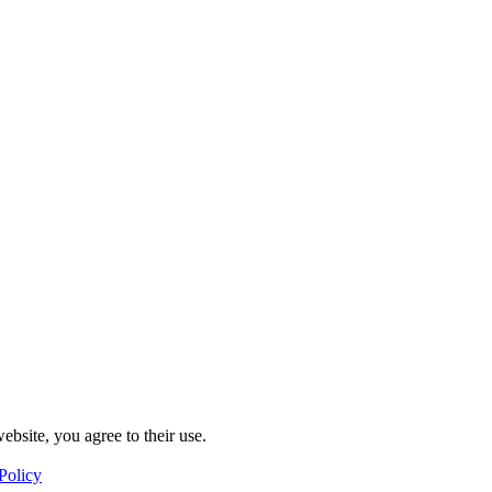
ebsite, you agree to their use.
Policy