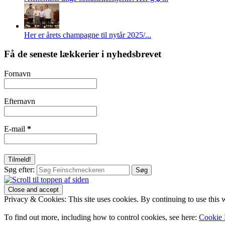
Her er årets champagne til nytår 2025/...
Få de seneste lækkerier i nyhedsbrevet
Fornavn
Efternavn
E-mail
*
Søg efter:
Privacy & Cookies: This site uses cookies. By continuing to use this w
To find out more, including how to control cookies, see here:
Cookie 