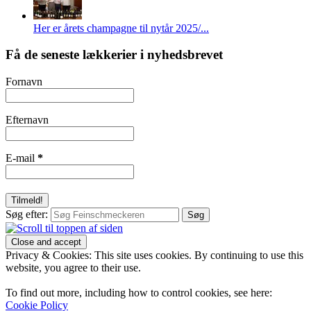
Her er årets champagne til nytår 2025/...
Få de seneste lækkerier i nyhedsbrevet
Fornavn
Efternavn
E-mail
*
Søg efter:
Privacy & Cookies: This site uses cookies. By continuing to use this
website, you agree to their use.
To find out more, including how to control cookies, see here:
Cookie Policy