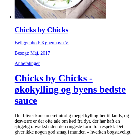
Chicks by Chicks
Beliggenhed: København V
Besøgt: Maj, 2017
Anbefalinger
Chicks by Chicks -
økokylling og byens bedste
sauce
Der bliver konsumeret utrolig meget kylling her til lands, og
desværre er der ofte tale om kød fra dyr, der har haft en
sørgelig opvækst uden den ringeste form for respekt. Det
giver ikke nogen god smag i munden – hverken bogstaveligt