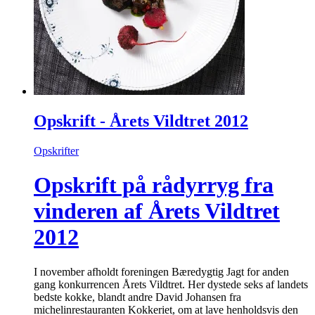
Opskrift - Årets Vildtret 2012
Opskrifter
Opskrift på rådyrryg fra
vinderen af Årets Vildtret
2012
I november afholdt foreningen Bæredygtig Jagt for anden
gang konkurrencen Årets Vildtret. Her dystede seks af landets
bedste kokke, blandt andre David Johansen fra
michelinrestauranten Kokkeriet, om at lave henholdsvis den