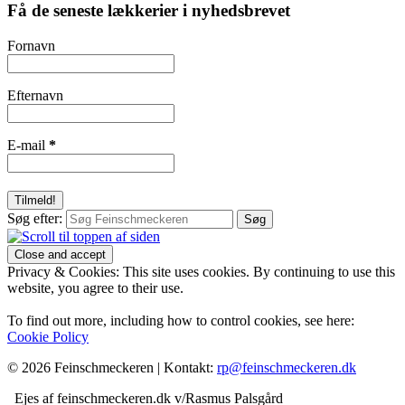
Få de seneste lækkerier i nyhedsbrevet
Fornavn
Efternavn
E-mail
*
Søg efter:
Privacy & Cookies: This site uses cookies. By continuing to use this
website, you agree to their use.
To find out more, including how to control cookies, see here:
Cookie Policy
© 2026 Feinschmeckeren |
Kontakt:
rp@feinschmeckeren.dk
Ejes af feinschmeckeren.dk v/Rasmus Palsgård