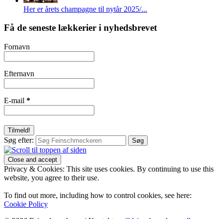
Her er årets champagne til nytår 2025/...
Få de seneste lækkerier i nyhedsbrevet
Fornavn
Efternavn
E-mail
*
Søg efter:
Privacy & Cookies: This site uses cookies. By continuing to use this
website, you agree to their use.
To find out more, including how to control cookies, see here:
Cookie Policy