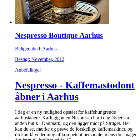
Nespresso Boutique Aarhus
Beliggenhed: Aarhus
Besøgt: November, 2012
Anbefalinger
Nespresso - Kaffemastodont
åbner i Aarhus
I dag er en ny mulighed opstået for kaffehungrende
aarhusianere. Kaffegiganten Nespresso har i dag åbnet sin
anden butik i Danmark, og den ligger midt på Strøget. Her
kan du se, mærke og prøve de forskellige kaffemaskiner, og
du kan få vejledning af kompetent personale, mens du smager