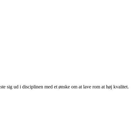
te sig ud i disciplinen med et ønske om at lave rom at høj kvalitet.