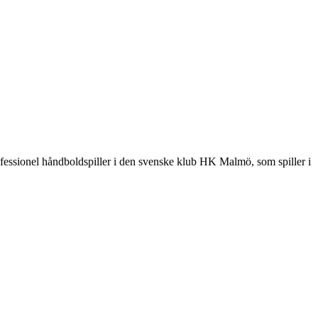
fessionel håndboldspiller i den svenske klub HK Malmö, som spiller i