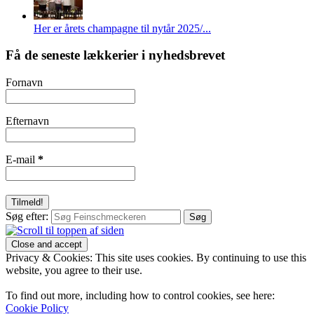
Her er årets champagne til nytår 2025/...
Få de seneste lækkerier i nyhedsbrevet
Fornavn
Efternavn
E-mail
*
Søg efter:
Privacy & Cookies: This site uses cookies. By continuing to use this
website, you agree to their use.
To find out more, including how to control cookies, see here:
Cookie Policy