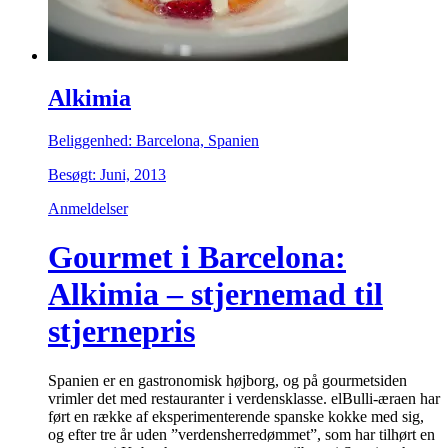
Alkimia
Beliggenhed: Barcelona, Spanien
Besøgt: Juni, 2013
Anmeldelser
Gourmet i Barcelona:
Alkimia – stjernemad til
stjernepris
Spanien er en gastronomisk højborg, og på gourmetsiden
vrimler det med restauranter i verdensklasse. elBulli-æraen har
ført en række af eksperimenterende spanske kokke med sig,
og efter tre år uden ”verdensherredømmet”, som har tilhørt en