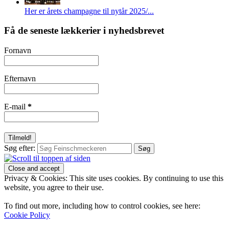
Her er årets champagne til nytår 2025/...
Få de seneste lækkerier i nyhedsbrevet
Fornavn
Efternavn
E-mail
*
Søg efter:
Privacy & Cookies: This site uses cookies. By continuing to use this
website, you agree to their use.
To find out more, including how to control cookies, see here:
Cookie Policy