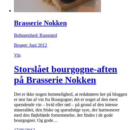
Brasserie Nokken
Beliggenhed: Rungsted
Besøgt: Juni 2012
Vin
Storslået bourgogne-aften
på Brasserie Nokken
Det er ikke nogen hemmelighed, at redaktøren her på bloggen
er stor fan af vin fra Bourgogne; det er noget af den mest
spændende vin – hvid eller rød – på grund af den intense
mineralitet, den friske og spændstige syre, der harmonerer
med den fløjlsbløde fornemmelse, der findes i de gode
bourgogner. Og gode…