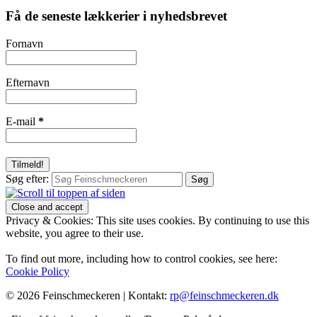
Få de seneste lækkerier i nyhedsbrevet
Fornavn
Efternavn
E-mail
*
Søg efter:
Privacy & Cookies: This site uses cookies. By continuing to use this
website, you agree to their use.
To find out more, including how to control cookies, see here:
Cookie Policy
© 2026 Feinschmeckeren |
Kontakt:
rp@feinschmeckeren.dk