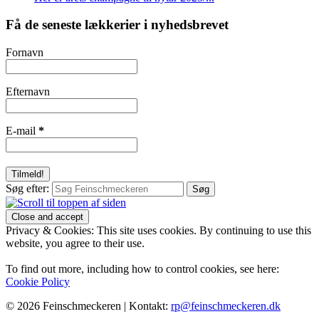
Få de seneste lækkerier i nyhedsbrevet
Fornavn
Efternavn
E-mail
*
Søg efter:
Privacy & Cookies: This site uses cookies. By continuing to use this
website, you agree to their use.
To find out more, including how to control cookies, see here:
Cookie Policy
© 2026 Feinschmeckeren |
Kontakt:
rp@feinschmeckeren.dk