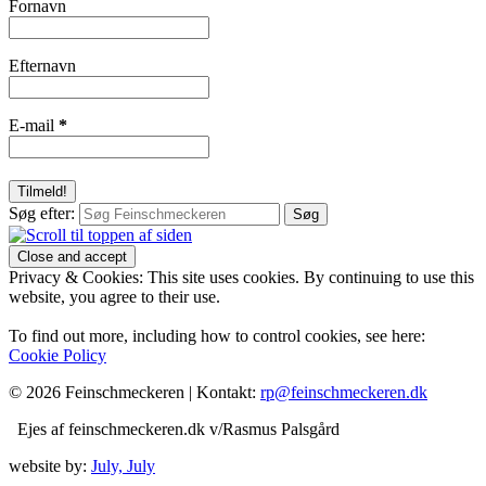
Fornavn
Efternavn
E-mail
*
Søg efter:
Privacy & Cookies: This site uses cookies. By continuing to use this
website, you agree to their use.
To find out more, including how to control cookies, see here:
Cookie Policy
© 2026 Feinschmeckeren |
Kontakt:
rp@feinschmeckeren.dk
Ejes af feinschmeckeren.dk v/Rasmus Palsgård
website by:
July, July