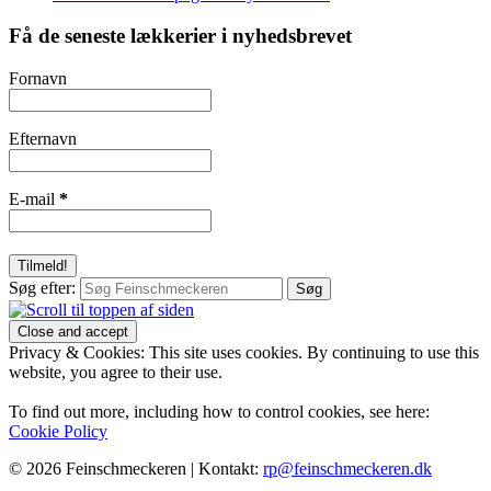
Få de seneste lækkerier i nyhedsbrevet
Fornavn
Efternavn
E-mail
*
Søg efter:
Privacy & Cookies: This site uses cookies. By continuing to use this
website, you agree to their use.
To find out more, including how to control cookies, see here:
Cookie Policy
© 2026 Feinschmeckeren |
Kontakt:
rp@feinschmeckeren.dk