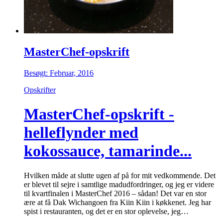
MasterChef-opskrift
Besøgt: Februar, 2016
Opskrifter
MasterChef-opskrift -
helleflynder med
kokossauce, tamarinde...
Hvilken måde at slutte ugen af på for mit vedkommende. Det
er blevet til sejre i samtlige madudfordringer, og jeg er videre
til kvartfinalen i MasterChef 2016 – sådan! Det var en stor
ære at få Dak Wichangoen fra Kiin Kiin i køkkenet. Jeg har
spist i restauranten, og det er en stor oplevelse, jeg…