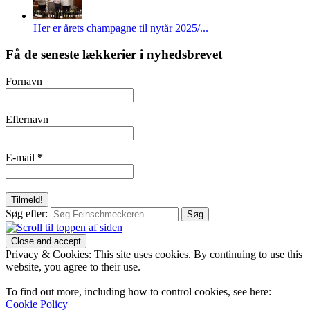
Her er årets champagne til nytår 2025/...
Få de seneste lækkerier i nyhedsbrevet
Fornavn
Efternavn
E-mail
*
Søg efter:
Privacy & Cookies: This site uses cookies. By continuing to use this
website, you agree to their use.
To find out more, including how to control cookies, see here:
Cookie Policy