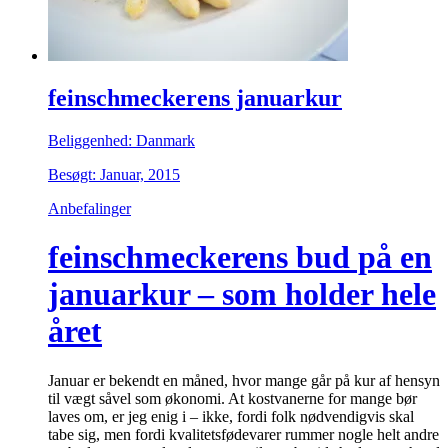
feinschmeckerens januarkur
Beliggenhed: Danmark
Besøgt: Januar, 2015
Anbefalinger
feinschmeckerens bud på en
januarkur – som holder hele
året
Januar er bekendt en måned, hvor mange går på kur af hensyn
til vægt såvel som økonomi. At kostvanerne for mange bør
laves om, er jeg enig i – ikke, fordi folk nødvendigvis skal
tabe sig, men fordi kvalitetsfødevarer rummer nogle helt andre