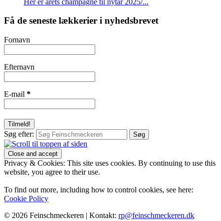
Her er årets champagne til nytår 2025/...
Få de seneste lækkerier i nyhedsbrevet
Fornavn
Efternavn
E-mail
*
Søg efter:
Privacy & Cookies: This site uses cookies. By continuing to use this
website, you agree to their use.
To find out more, including how to control cookies, see here:
Cookie Policy
© 2026 Feinschmeckeren |
Kontakt:
rp@feinschmeckeren.dk