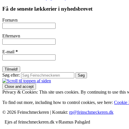
Få de seneste lækkerier i nyhedsbrevet
Fornavn
Efternavn
E-mail
*
Søg efter:
Privacy & Cookies: This site uses cookies. By continuing to use this w
To find out more, including how to control cookies, see here:
Cookie 
© 2026 Feinschmeckeren |
Kontakt:
rp@feinschmeckeren.dk
Ejes af feinschmeckeren.dk v/Rasmus Palsgård