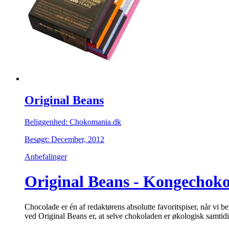
Original Beans
Beliggenhed: Chokomania.dk
Besøgt: December, 2012
Anbefalinger
Original Beans - Kongechoko
Chocolade er én af redaktørens absolutte favoritspiser, når vi b
ved Original Beans er, at selve chokoladen er økologisk samtidi