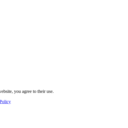
ebsite, you agree to their use.
Policy