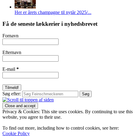
Her er årets champagne til nytår 2025/...
Få de seneste lækkerier i nyhedsbrevet
Fornavn
Efternavn
E-mail
*
Søg efter:
Privacy & Cookies: This site uses cookies. By continuing to use this
website, you agree to their use.
To find out more, including how to control cookies, see here:
Cookie Policy