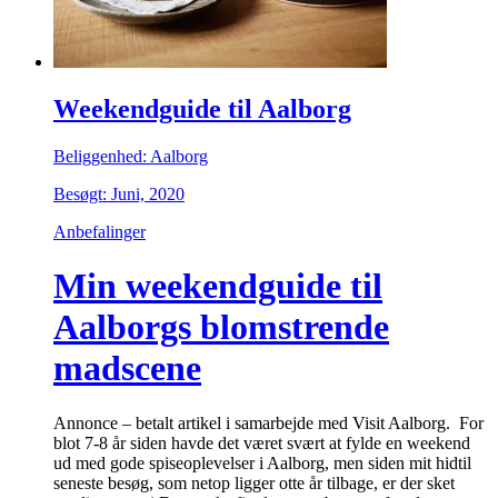
Weekendguide til Aalborg
Beliggenhed: Aalborg
Besøgt: Juni, 2020
Anbefalinger
Min weekendguide til
Aalborgs blomstrende
madscene
Annonce – betalt artikel i samarbejde med Visit Aalborg. For
blot 7-8 år siden havde det været svært at fylde en weekend
ud med gode spiseoplevelser i Aalborg, men siden mit hidtil
seneste besøg, som netop ligger otte år tilbage, er der sket