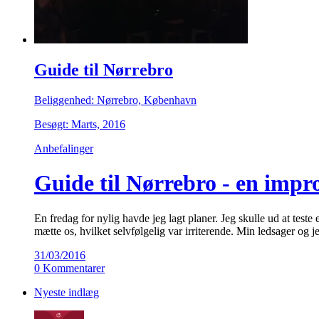
Guide til Nørrebro
Beliggenhed: Nørrebro, København
Besøgt: Marts, 2016
Anbefalinger
Guide til Nørrebro - en impro
En fredag for nylig havde jeg lagt planer. Jeg skulle ud at teste
mætte os, hvilket selvfølgelig var irriterende. Min ledsager og 
31/03/2016
0 Kommentarer
Nyeste indlæg