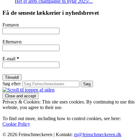
Her er årets champagne til nytår 2025/...
Få de seneste lækkerier i nyhedsbrevet
Fornavn
Efternavn
E-mail
*
Søg efter:
Privacy & Cookies: This site uses cookies. By continuing to use this
website, you agree to their use.
To find out more, including how to control cookies, see here:
Cookie Policy
© 2026 Feinschmeckeren |
Kontakt:
rp@feinschmeckeren.dk