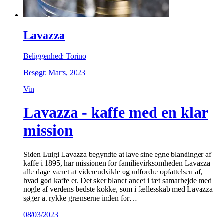
Lavazza
Beliggenhed: Torino
Besøgt: Marts, 2023
Vin
Lavazza - kaffe med en klar
mission
Siden Luigi Lavazza begyndte at lave sine egne blandinger af
kaffe i 1895, har missionen for familievirksomheden Lavazza
alle dage været at videreudvikle og udfordre opfattelsen af,
hvad god kaffe er. Det sker blandt andet i tæt samarbejde med
nogle af verdens bedste kokke, som i fællesskab med Lavazza
søger at rykke grænserne inden for…
08/03/2023