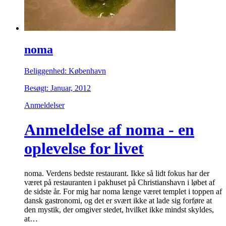
noma
Beliggenhed: København
Besøgt: Januar, 2012
Anmeldelser
Anmeldelse af noma - en
oplevelse for livet
noma. Verdens bedste restaurant. Ikke så lidt fokus har der
været på restauranten i pakhuset på Christianshavn i løbet af
de sidste år. For mig har noma længe været templet i toppen af
dansk gastronomi, og det er svært ikke at lade sig forføre at
den mystik, der omgiver stedet, hvilket ikke mindst skyldes,
at…