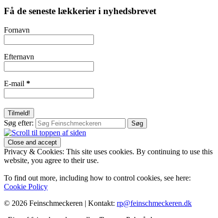
Få de seneste lækkerier i nyhedsbrevet
Fornavn
Efternavn
E-mail
*
Søg efter:
Privacy & Cookies: This site uses cookies. By continuing to use this
website, you agree to their use.
To find out more, including how to control cookies, see here:
Cookie Policy
© 2026 Feinschmeckeren |
Kontakt:
rp@feinschmeckeren.dk