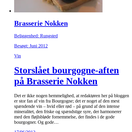
Brasserie Nokken
Beliggenhed: Rungsted
Besøgt: Juni 2012
Vin
Storslået bourgogne-aften
på Brasserie Nokken
Det er ikke nogen hemmelighed, at redaktøren her på bloggen
er stor fan af vin fra Bourgogne; det er noget af den mest
spændende vin – hvid eller rød – på grund af den intense
mineralitet, den friske og spændstige syre, der harmonerer
med den fløjlsbløde fornemmelse, der findes i de gode
bourgogner. Og gode…