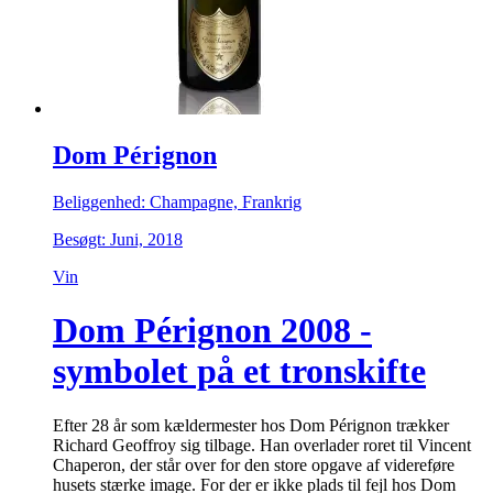
Dom Pérignon
Beliggenhed: Champagne, Frankrig
Besøgt: Juni, 2018
Vin
Dom Pérignon 2008 -
symbolet på et tronskifte
Efter 28 år som kældermester hos Dom Pérignon trækker
Richard Geoffroy sig tilbage. Han overlader roret til Vincent
Chaperon, der står over for den store opgave af videreføre
husets stærke image. For der er ikke plads til fejl hos Dom