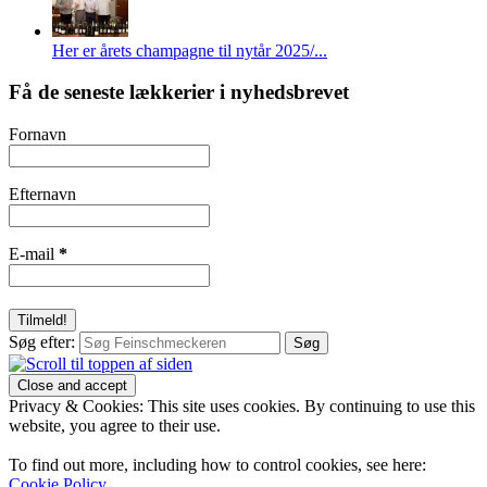
Her er årets champagne til nytår 2025/...
Få de seneste lækkerier i nyhedsbrevet
Fornavn
Efternavn
E-mail
*
Søg efter:
Privacy & Cookies: This site uses cookies. By continuing to use this
website, you agree to their use.
To find out more, including how to control cookies, see here:
Cookie Policy