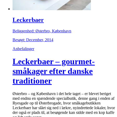
Leckerbaer
Beliggenhed: Østerbro, København
Besøgt: December, 2014
Anbefalinger
Leckerbaer – gourmet-
småkager efter danske
traditioner
Østerbro – og København i det hele taget – er blevet beriget
med endnu en spændende specialbutik, denne gang i enden af
Ryesgade op til Østerbrogade, hvor småkagebutikken
Leckerbaer har slået sig ned i lækre, nyindrettede lokaler, hvor
der også er plads til, at besøgende kan sidde med en kop kaffe