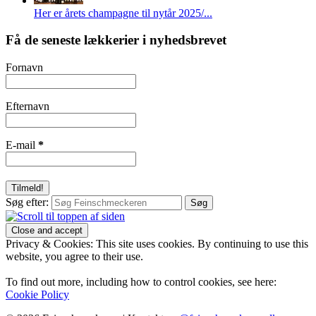
Her er årets champagne til nytår 2025/...
Få de seneste lækkerier i nyhedsbrevet
Fornavn
Efternavn
E-mail
*
Søg efter:
Privacy & Cookies: This site uses cookies. By continuing to use this
website, you agree to their use.
To find out more, including how to control cookies, see here:
Cookie Policy