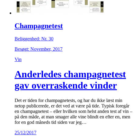
Champagnetest
Beliggenhed: Nr. 30
Besøgt: November, 2017
Vin
Anderledes champagnetest
gav overraskende vinder
Det er tiden for champagnetests, og har du ikke læst min
netop publicerede, er det ved at være på tide. Typisk foregår
en champagnetest – eller hvilken som helst anden test af vin –
på den måde, at man smager alle vine blindt en efter en, men
for en god måneds tid siden var jeg…
25/12/2017