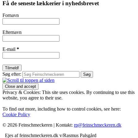
Få de seneste lækkerier i nyhedsbrevet
Fornavn
Efternavn
E-mail
*
Søg efter:
Privacy & Cookies: This site uses cookies. By continuing to use this
website, you agree to their use.
To find out more, including how to control cookies, see here:
Cookie Policy
© 2026 Feinschmeckeren |
Kontakt:
rp@feinschmeckeren.dk
Ejes af feinschmeckeren.dk v/Rasmus Palsgård