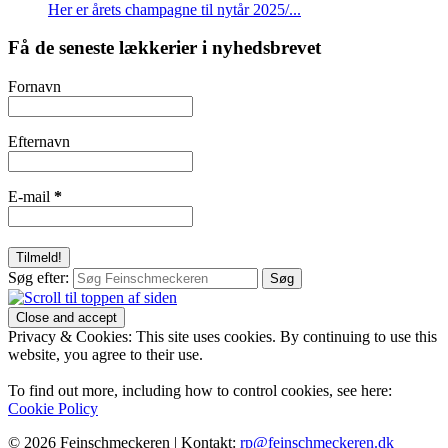
Her er årets champagne til nytår 2025/...
Få de seneste lækkerier i nyhedsbrevet
Fornavn
Efternavn
E-mail
*
Søg efter:
Privacy & Cookies: This site uses cookies. By continuing to use this
website, you agree to their use.
To find out more, including how to control cookies, see here:
Cookie Policy
© 2026 Feinschmeckeren |
Kontakt:
rp@feinschmeckeren.dk