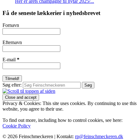
Her er årets champagne til nytår 2025/...
Få de seneste lækkerier i nyhedsbrevet
Fornavn
Efternavn
E-mail
*
Søg efter:
Privacy & Cookies: This site uses cookies. By continuing to use this
website, you agree to their use.
To find out more, including how to control cookies, see here:
Cookie Policy
© 2026 Feinschmeckeren |
Kontakt:
rp@feinschmeckeren.dk