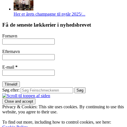
Her er årets champagne til nytår 2025/...
Få de seneste lækkerier i nyhedsbrevet
Fornavn
Efternavn
E-mail
*
Søg efter:
Privacy & Cookies: This site uses cookies. By continuing to use this
website, you agree to their use.
To find out more, including how to control cookies, see here: